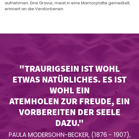
aufnehmen. Eine Gravur, meist in eine Mamorplatte gemeißelt,
erinnert an die Verstorbenen.
"TRAURIGSEIN IST WOHL
ETWAS NATÜRLICHES. ES IST
WOHL EIN
ATEMHOLEN ZUR FREUDE, EIN
VORBEREITEN DER SEELE
DAZU."
PAULA MODERSOHN-BECKER, (1876 - 1907),