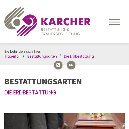
Sie befinden sich hier:
Trauerfall
Bestattungsarten
Die Erdbestattung
BESTATTUNGSARTEN
DIE ERDBESTATTUNG