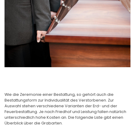
Wie die Zeremonie einer Bestattung, so gehört auch die
Bestattungsform zur Individualität des Verstorbenen. Zur
Auswahl stehen verschiedene Varianten der Erd- und der
Feuerbestattung. Je nach Friedhof und Leistung fallen natürlich
unterschiedlich hohe Kosten an. Die folgende Liste gibt einen
Überblick über die Grabarten.