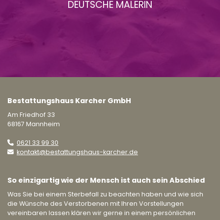
DEUTSCHE MALERIN
Bestattungshaus Karcher GmbH
Am Friedhof 33
68167 Mannheim
0621 33 99 30
kontakt@bestattungshaus-karcher.de
So einzigartig wie der Mensch ist auch sein Abschied
Was Sie bei einem Sterbefall zu beachten haben und wie sich
die Wünsche des Verstorbenen mit Ihren Vorstellungen
vereinbaren lassen klären wir gerne in einem persönlichen