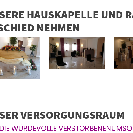
SERE HAUSKAPELLE UND 
SCHIED NEHMEN
SER VERSORGUNGSRAUM
 DIE WÜRDEVOLLE VERSTORBENENUMS