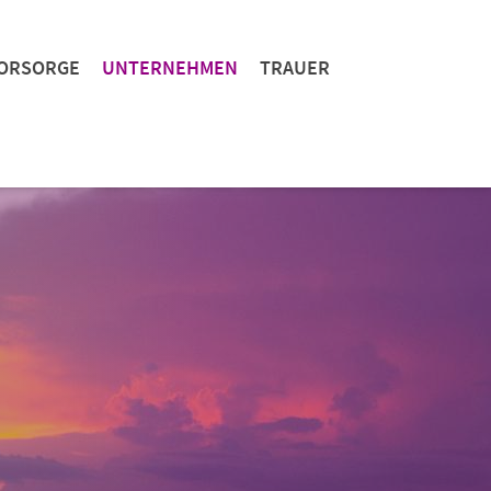
ORSORGE
UNTERNEHMEN
TRAUER