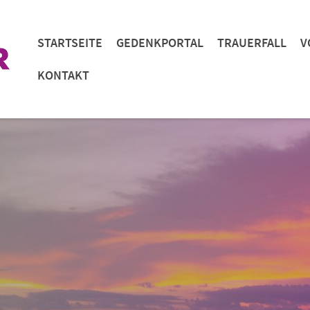
STARTSEITE
GEDENKPORTAL
TRAUERFALL
V
KONTAKT