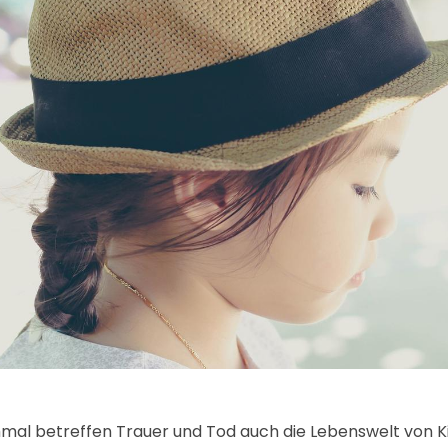
al betreffen Trauer und Tod auch die Lebenswelt von Kind