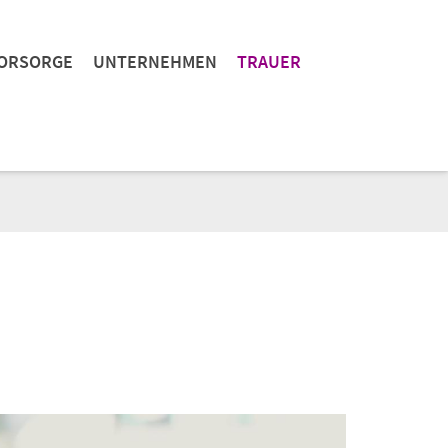
ORSORGE
UNTERNEHMEN
TRAUER