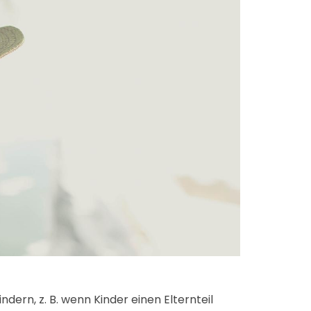
ern, z. B. wenn Kinder einen Elternteil